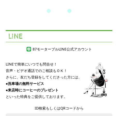
LINE
87モーターブル
LINE公式アカウント
LINEで簡単にいつでも問合せ！
音声・ビデオ通話でのご相談もＯＫ！
さらに、友だち登録をしてくださった方には、
●洗車場の無料サービス
●来店時にコーヒーのプレゼント
といった特典をご提供しております。
ID検索もしくはQRコードから