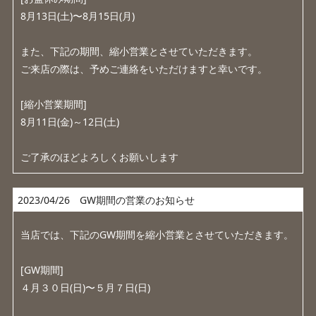
8月13日(土)〜8月15日(月)
また、下記の期間、縮小営業とさせていただきます。
ご来店の際は、予めご連絡をいただけますと幸いです。
[縮小営業期間]
8月11日(金)～12日(土)
ご了承のほどよろしくお願いします
2023/04/26 GW期間の営業のお知らせ
当店では、下記のGW期間を縮小営業とさせていただきます。
[GW期間]
４月３０日(日)〜５月７日(日)