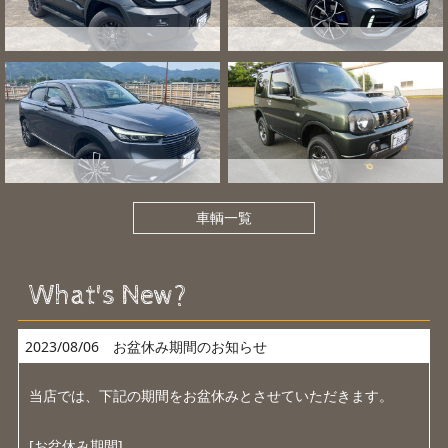
車輌一覧
What's New?
2023/08/06 お盆休み期間のお知らせ
当店では、下記の期間をお盆休みとさせていただきます。
[お盆休み期間]