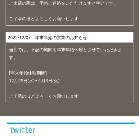
ご来店の際は、予めご連絡をいただけますと幸いです。
ご了承のほどよろしくお願いします
2022/12/07 年末年始の営業のお知らせ
当店では、下記の期間を年末年始休暇とさせていただきま
す。
[年末年始休暇期間]
12月28日(水)〜1月3日(火)
ご了承のほどよろしくお願いします
twitter